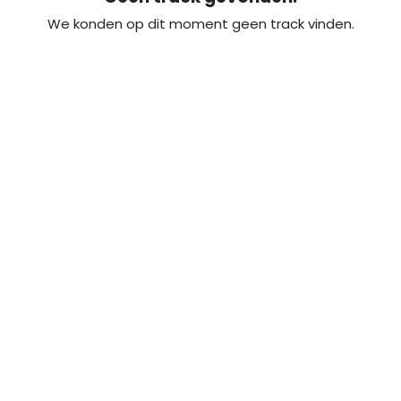
We konden op dit moment geen track vinden.